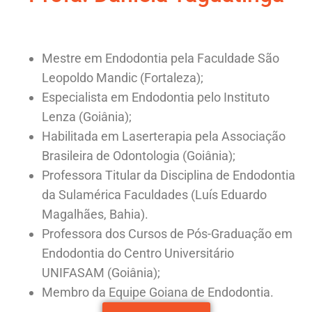
Mestre em Endodontia pela Faculdade São
Leopoldo Mandic (Fortaleza);
Especialista em Endodontia pelo Instituto
Lenza (Goiânia);
Habilitada em Laserterapia pela Associação
Brasileira de Odontologia (Goiânia);
Professora Titular da Disciplina de Endodontia
da Sulamérica Faculdades (Luís Eduardo
Magalhães, Bahia).
Professora dos Cursos de Pós-Graduação em
Endodontia do Centro Universitário
UNIFASAM (Goiânia);
Membro da Equipe Goiana de Endodontia.